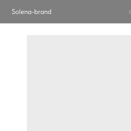
Solena-brand