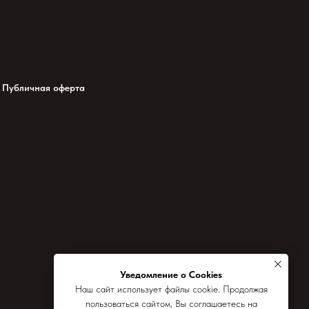
Публичная оферта
Уведомление о Cookies
Наш сайт использует файлы cookie. Продолжая
пользоваться сайтом, Вы соглашаетесь на