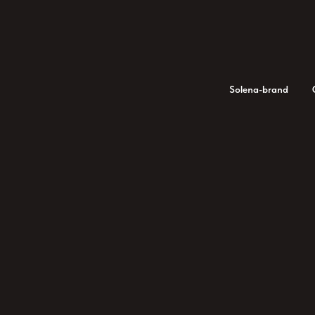
Solena-brand