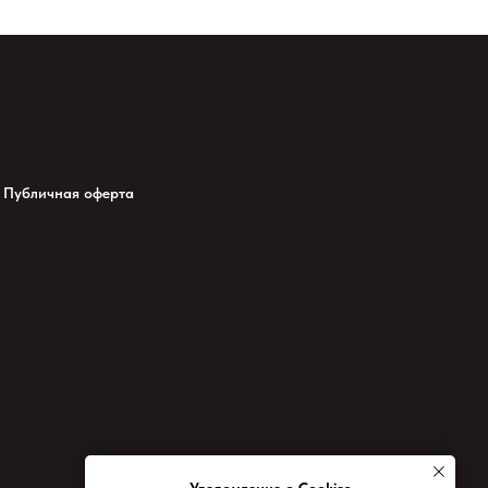
Публичная оферта