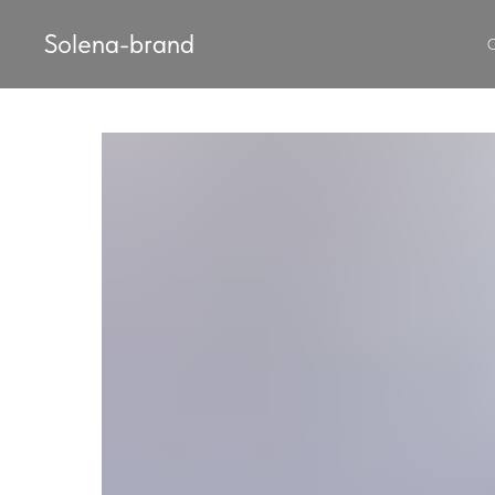
Solena-brand