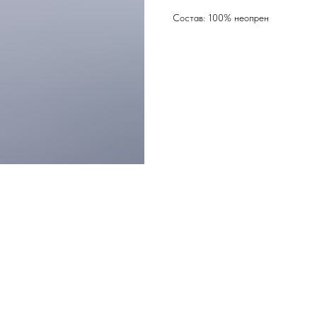
Состав: 100% неопрен