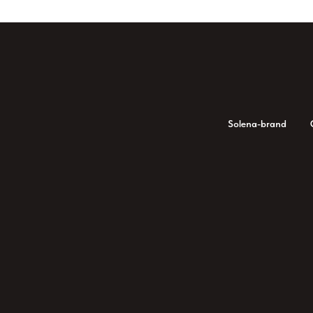
Solena-brand